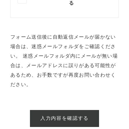
る
フォーム送信後に自動返信メールが届かない
場合は、迷惑メールフォルダをご確認くださ
い。
迷惑メールフォルダ内にメールが無い場
合は、メールアドレスに誤りがある可能性が
あるため、お手数ですが再度お問い合わせく
ださい。
入力内容を確認する