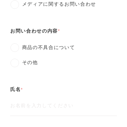
メディアに関するお問い合わせ
お問い合わせの内容
商品の不具合について
その他
氏名