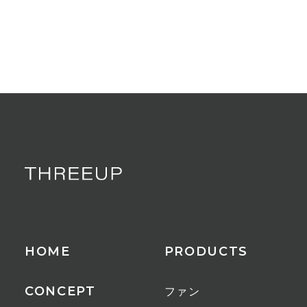
HOME
PRODUCTS
CONCEPT
ファン