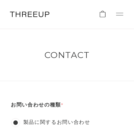
CONTACT
お問い合わせの種類
製品に関するお問い合わせ