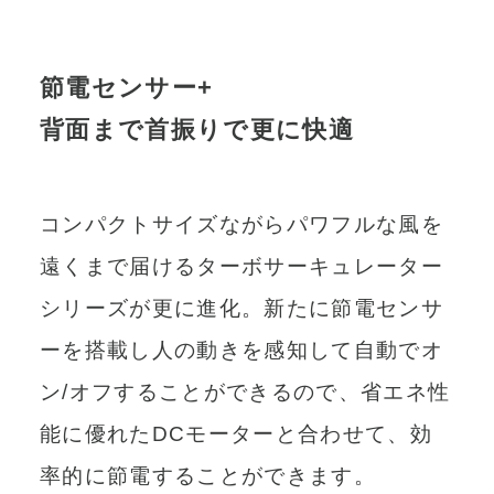
節電センサー+
背面まで首振りで更に快適
コンパクトサイズながらパワフルな風を
遠くまで届けるターボサーキュレーター
シリーズが更に進化。新たに節電センサ
ーを搭載し人の動きを感知して自動でオ
ン/オフすることができるので、省エネ性
能に優れたDCモーターと合わせて、効
率的に節電することができます。