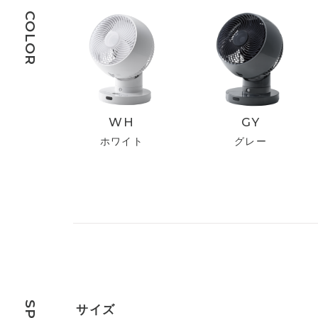
COLOR
WH
GY
ホワイト
グレー
サイズ