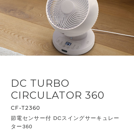
DC TURBO
CIRCULATOR 360
CF-T2360
節電センサー付 DCスイングサーキュレー
ター360