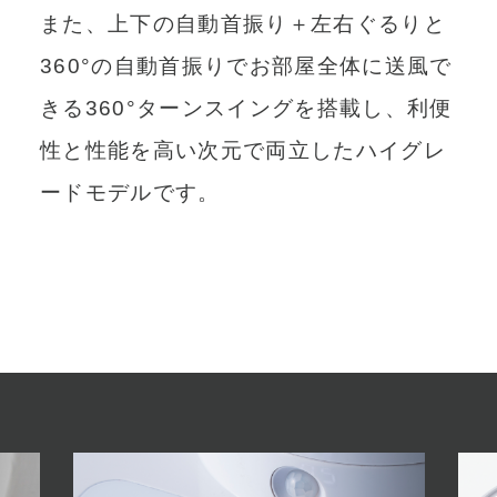
また、上下の自動首振り＋左右ぐるりと
360°の自動首振りでお部屋全体に送風で
きる360°ターンスイングを搭載し、利便
性と性能を高い次元で両立したハイグレ
ードモデルです。