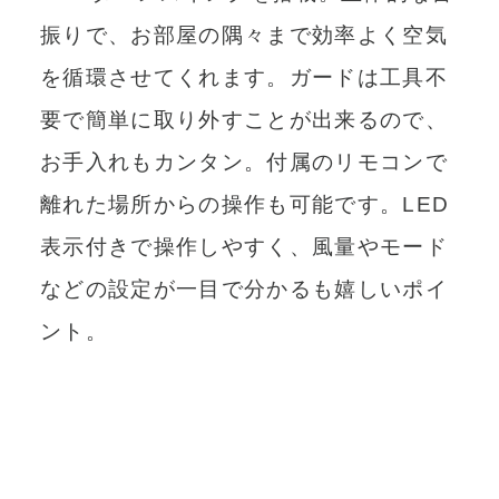
振りで、お部屋の隅々まで効率よく空気
を循環させてくれます。ガードは工具不
要で簡単に取り外すことが出来るので、
お手入れもカンタン。付属のリモコンで
離れた場所からの操作も可能です。LED
表示付きで操作しやすく、風量やモード
などの設定が一目で分かるも嬉しいポイ
ント。