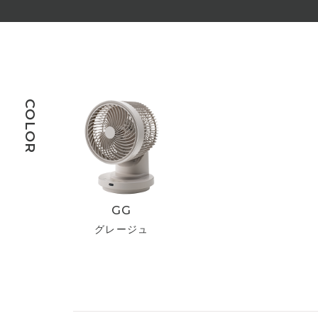
COLOR
GG
グレージュ