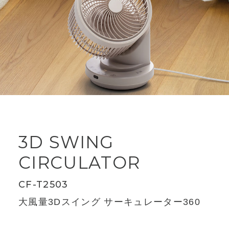
3D SWING
CIRCULATOR
CF-T2503
大風量3Dスイング サーキュレーター360