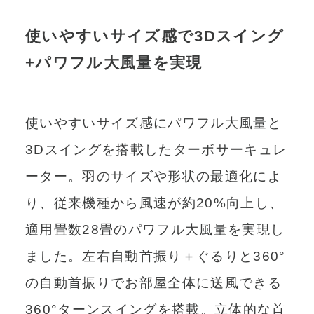
使いやすいサイズ感で3Dスイング
+パワフル大風量を実現
使いやすいサイズ感にパワフル大風量と
3Dスイングを搭載したターボサーキュレ
ーター。羽のサイズや形状の最適化によ
り、従来機種から風速が約20%向上し、
適用畳数28畳のパワフル大風量を実現し
ました。左右自動首振り＋ぐるりと360°
の自動首振りでお部屋全体に送風できる
360°ターンスイングを搭載。立体的な首