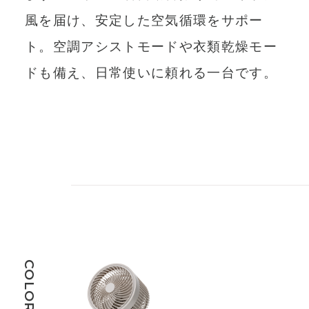
風を届け、安定した空気循環をサポー
ト。空調アシストモードや衣類乾燥モー
ドも備え、日常使いに頼れる一台です。
COLOR