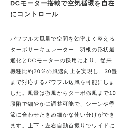
DCモーター搭載で空気循環を自在
にコントロール
パワフル大風量で空間を効率よく整える
ターボサーキュレーター。羽根の形状最
適化とDCモーターの採用により、従来
機種比約20％の風速向上を実現し、30畳
まで対応するパワフル送風を可能にしま
した。風量は微風からターボ強風まで10
段階で細やかに調整可能で、シーンや季
節に合わせたきめ細かな使い分けができ
ます。上下・左右自動首振りでワイドに