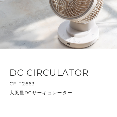
DC CIRCULATOR
CF-T2663
大風量DCサーキュレーター