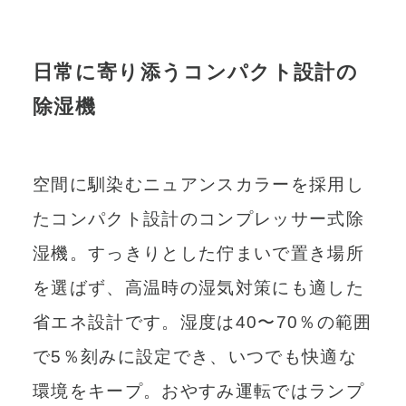
日常に寄り添うコンパクト設計の
除湿機
空間に馴染むニュアンスカラーを採用し
たコンパクト設計のコンプレッサー式除
湿機。すっきりとした佇まいで置き場所
を選ばず、高温時の湿気対策にも適した
省エネ設計です。湿度は40〜70％の範囲
で5％刻みに設定でき、いつでも快適な
環境をキープ。おやすみ運転ではランプ