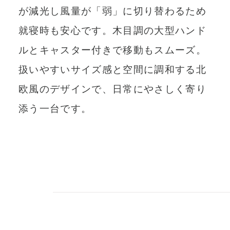
が減光し風量が「弱」に切り替わるため
就寝時も安心です。木目調の大型ハンド
ルとキャスター付きで移動もスムーズ。
扱いやすいサイズ感と空間に調和する北
欧風のデザインで、日常にやさしく寄り
添う一台です。