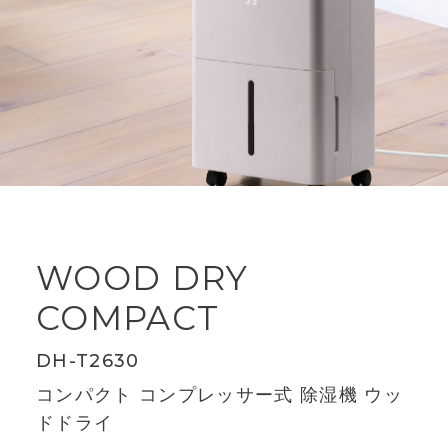
WOOD DRY
COMPACT
DH-T2630
コンパクト コンプレッサー式 除湿機 ウッ
ドドライ