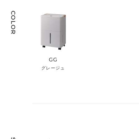
COLOR
GG
グレージュ