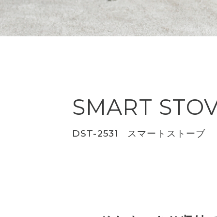
SMART STO
DST-2531
スマートストーブ