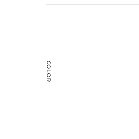
COLOR