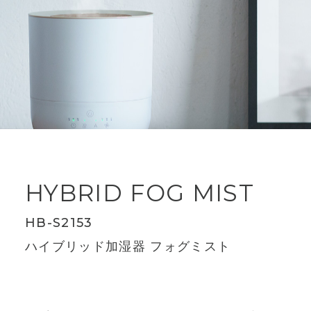
HYBRID FOG MIST
HB-S2153
ハイブリッド加湿器 フォグミスト