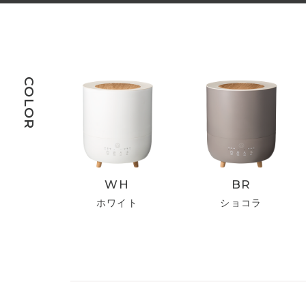
COLOR
WH
BR
ホワイト
ショコラ