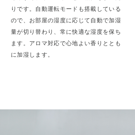
りです。自動運転モードも搭載している
ので、お部屋の湿度に応じて自動で加湿
量が切り替わり、常に快適な湿度を保ち
ます。アロマ対応で心地よい香りととも
に加湿します。