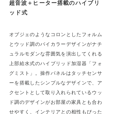
超音波＋ヒーター搭載のハイブリ
ッド式
オブジェのようなコロンとしたフォルム
とウッド調のバイカラーデザインがナチ
ュラルモダンな雰囲気を演出してくれる
上部給水式のハイブリッド加湿器「フォ
グミスト」。操作パネルはタッチセンサ
ーを搭載したシンプルなデザインで、ア
クセントとして取り入れられているウッ
ド調のデザインがお部屋の家具とも合わ
せやすく、インテリアとの相性もぴった