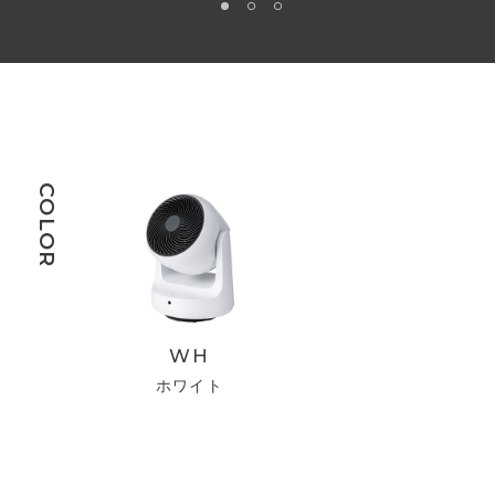
COLOR
WH
ホワイト