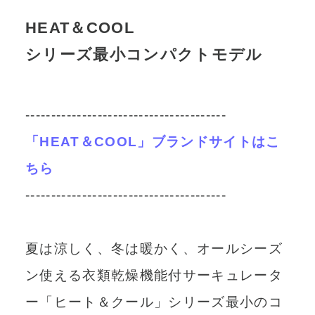
HEAT＆COOL
シリーズ最小コンパクトモデル
---------------------------------------
「HEAT＆COOL」ブランドサイトはこ
ちら
---------------------------------------
夏は涼しく、冬は暖かく、オールシーズ
ン使える衣類乾燥機能付サーキュレータ
ー「ヒート＆クール」シリーズ最小のコ