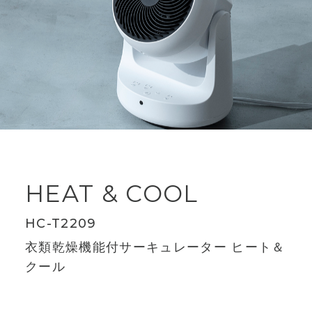
HEAT & COOL
HC-T2209
衣類乾燥機能付サーキュレーター ヒート＆
クール