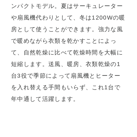
ンパクトモデル。夏はサーキュレーター
や扇風機代わりとして、冬は1200Wの暖
房として使うことができます。強力な風
で暖めながら衣類を乾かすことによっ
て、自然乾燥に比べて乾燥時間を大幅に
短縮します。送風、暖房、衣類乾燥の1
台3役で季節によって扇風機とヒーター
を入れ替える手間もいらず、これ1台で
年中通して活躍します。