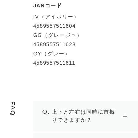
JANコード
IV（アイボリー）
4589557511604
GG（グレージュ）
4589557511628
GY（グレー）
4589557511611
FAQ
Q.
上下と左右は同時に首振
りできますか？