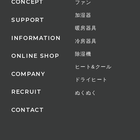
CONCEPT
ファン
加湿器
SUPPORT
暖房器具
INFORMATION
冷房器具
除湿機
ONLINE SHOP
ヒート&クール
COMPANY
ドライヒート
RECRUIT
ぬくぬく
CONTACT