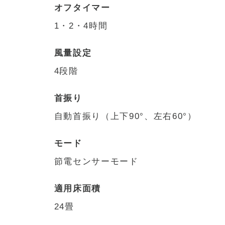
オフタイマー
1・2・4時間
風量設定
4段階
首振り
自動首振り（上下90°、左右60°）
モード
節電センサーモード
適用床面積
24畳