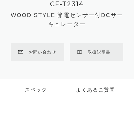
CF-T2314
WOOD STYLE 節電センサー付DCサー
キュレーター
お問い合わせ
取扱説明書
スペック
よくあるご質問