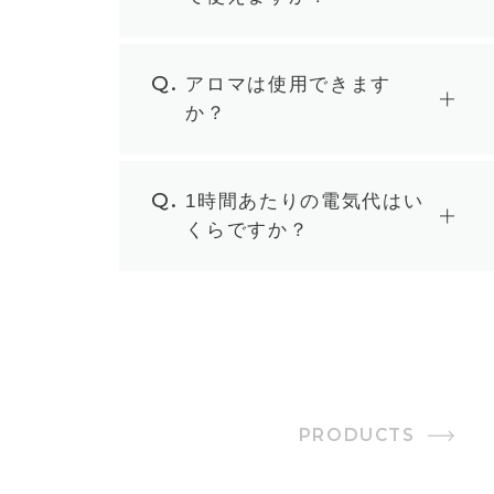
Q.
アロマは使用できます
か？
Q.
1時間あたりの電気代はい
くらですか？
PRODUCTS