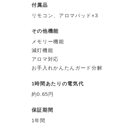
付属品
リモコン、アロマパッド×3
その他機能
メモリー機能
減灯機能
アロマ対応
お手入れかんたんガード分解
1時間あたりの電気代
約0.65円
保証期間
1年間