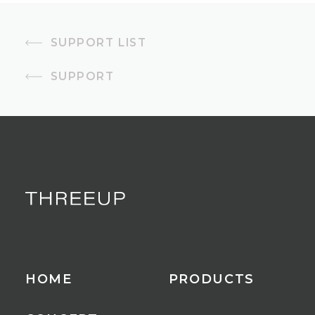
SUPPORT LIST
SUPPORT
HOME
PRODUCTS