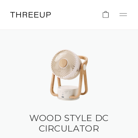
WOOD STYLE DC
CIRCULATOR