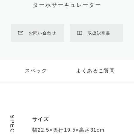
ターボサーキュレーター
お問い合わせ
取扱説明書
スペック
よくあるご質問
SPEC
サイズ
幅22.5×奥行19.5×高さ31cm