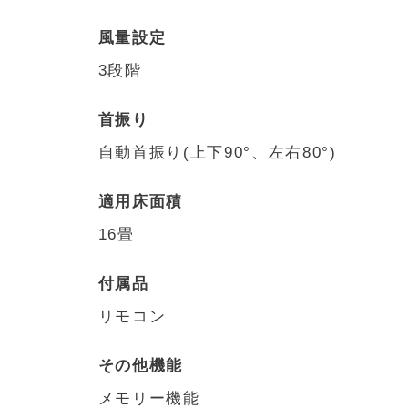
風量設定
3段階
首振り
自動首振り(上下90°、左右80°)
適用床面積
16畳
付属品
リモコン
その他機能
メモリー機能