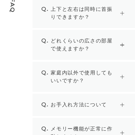
FAQ
Q.
上下と左右は同時に首振
りできますか？
Q.
どれくらいの広さの部屋
で使えますか？
Q.
家庭内以外で使用しても
いいですか？
Q.
お手入れ方法について
Q.
メモリー機能が正常に作