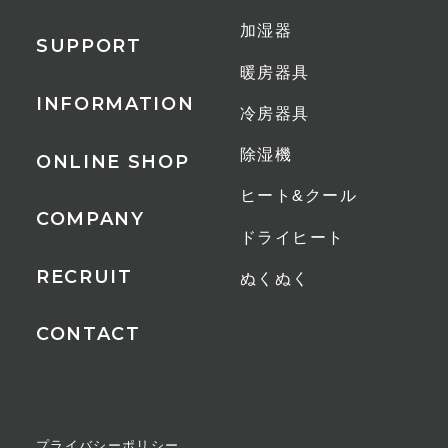
加湿器
SUPPORT
暖房器具
INFORMATION
冷房器具
除湿機
ONLINE SHOP
ヒート&クール
COMPANY
ドライヒート
RECRUIT
ぬくぬく
CONTACT
プライバシーポリシー