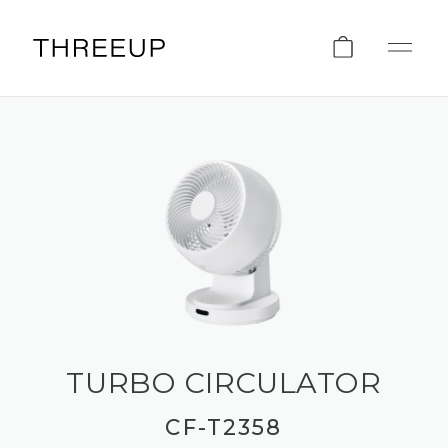
TURBO CIRCULATOR
CF-T2358