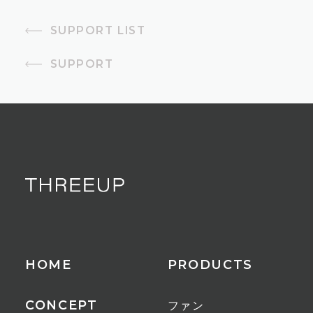
SUPPORT LIST
SUPPORT
HOME
PRODUCTS
CONCEPT
ファン