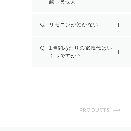
動しません。
Q.
リモコンが効かない
Q.
1時間あたりの電気代はい
くらですか？
PRODUCTS