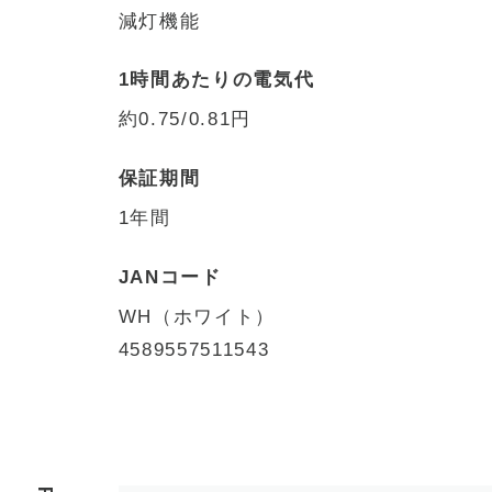
減灯機能
1時間あたりの電気代
約0.75/0.81円
保証期間
1年間
JANコード
WH（ホワイト）
4589557511543