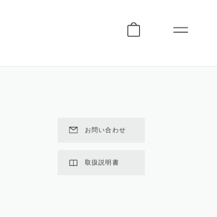
お問い合わせ
取扱説明書