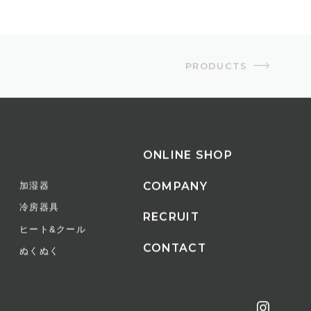
PRODUCTS
ONLINE SHOP
COMPANY
加湿器
冷房器具
RECRUIT
ヒート&クール
CONTACT
ぬくぬく