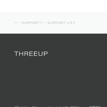
SUPPORT
SUPPORT LIST