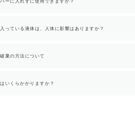
カバーに入れずに使用できますか？
に入っている液体は、人体に影響はありますか？
の破棄の方法について
代はいくらかかりますか？