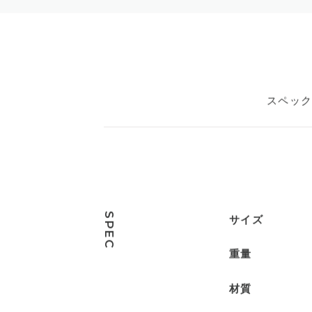
スペッ
SPEC
サイズ
重量
材質