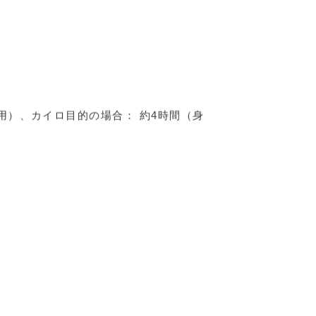
用）、カイロ目的の場合： 約4時間（身