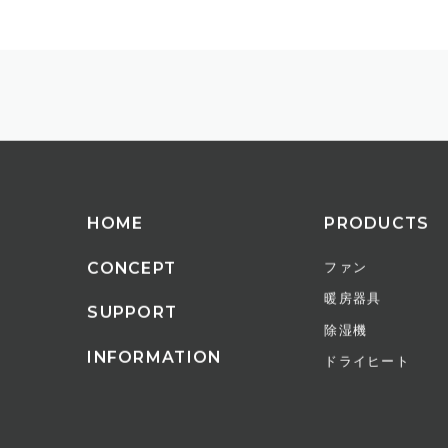
HOME
PRODUCTS
CONCEPT
ファン
暖房器具
SUPPORT
除湿機
INFORMATION
ドライヒート