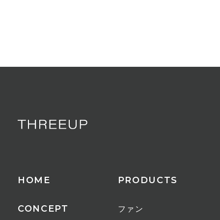
HOME
PRODUCTS
CONCEPT
ファン