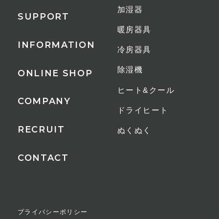
加湿器
SUPPORT
暖房器具
INFORMATION
冷房器具
除湿機
ONLINE SHOP
ヒート&クール
COMPANY
ドライヒート
RECRUIT
ぬくぬく
CONTACT
プライバシーポリシー