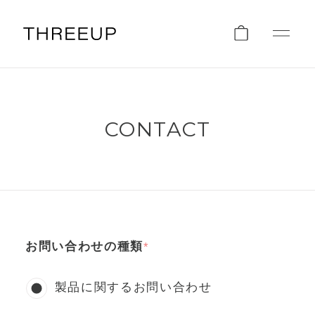
CONTACT
お問い合わせの種類
製品に関するお問い合わせ