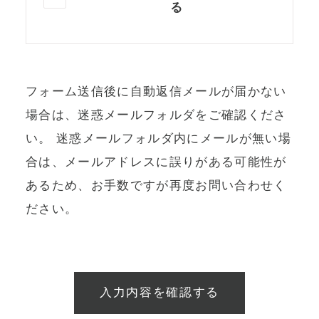
る
フォーム送信後に自動返信メールが届かない
場合は、迷惑メールフォルダをご確認くださ
い。
迷惑メールフォルダ内にメールが無い場
合は、メールアドレスに誤りがある可能性が
あるため、お手数ですが再度お問い合わせく
ださい。
入力内容を確認する