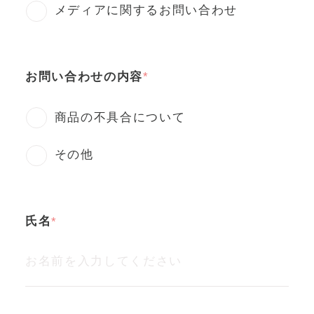
メディアに関するお問い合わせ
お問い合わせの内容
商品の不具合について
その他
氏名