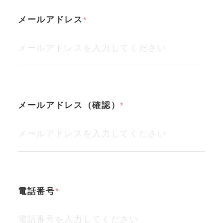
メールアドレス
メールアドレス（確認）
電話番号