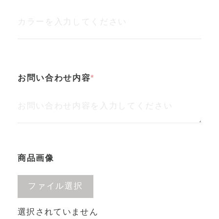
お問い合わせ内容
商品画像
ファイル選択
選択されていません