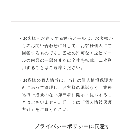
・お客様へお送りする返信メールは、お客様か
らのお問い合わせに対して、お客様個人にご
回答するものです。当社の許可なく返信メー
ルの内容の一部分または全体を転載、二次利
用することはご遠慮ください。
・お客様の個人情報は、当社の個人情報保護方
針に沿って管理し、お客様の承諾なく、業務
遂行上必要のない第三者に開示・提示するこ
とはございません。詳しくは「個人情報保護
方針」をご覧ください。
プライバシーポリシーに同意す