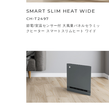
SMART SLIM HEAT WIDE
CH-T2497
節電/室温センサー付 大風量パネルセラミッ
クヒーター スマートスリムヒート ワイド