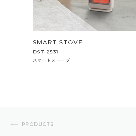
SMART STOVE
DST-2531
スマートストーブ
PRODUCTS