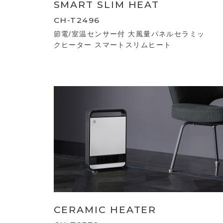
SMART SLIM HEAT
CH-T2496
節電/室温センサー付 大風量パネルセラミッ
クヒーター スマートスリムヒート
CERAMIC HEATER