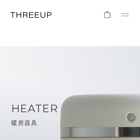
HEATER
暖房器具