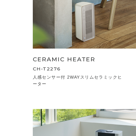
CERAMIC HEATER
CH-T2276
人感センサー付 2WAYスリムセラミックヒ
ーター