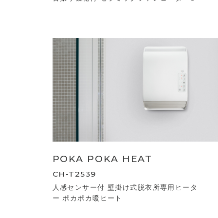
POKA POKA HEAT
CH-T2539
人感センサー付 壁掛け式脱衣所専用ヒータ
ー ポカポカ暖ヒート