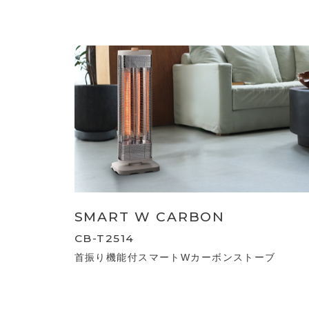
SMART W CARBON
CB-T2514
首振り機能付スマートWカーボンストーブ