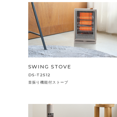
SWING STOVE
DS-T2512
首振り機能付ストーブ