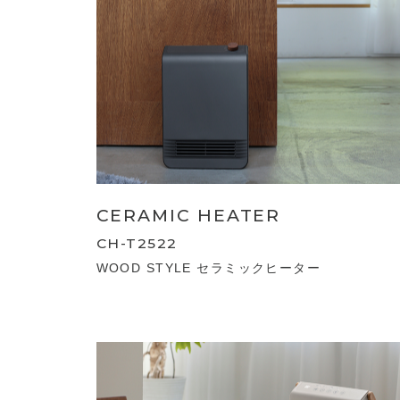
CERAMIC HEATER
CH-T2522
WOOD STYLE セラミックヒーター