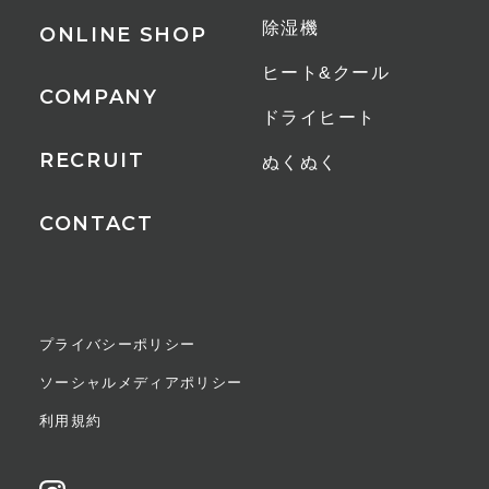
除湿機
ONLINE SHOP
ヒート&クール
COMPANY
ドライヒート
RECRUIT
ぬくぬく
CONTACT
プライバシーポリシー
ソーシャルメディアポリシー
利用規約