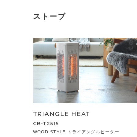
ストーブ
TRIANGLE HEAT
CB-T2515
WOOD STYLE トライアングルヒーター