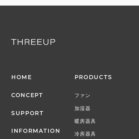
HOME
PRODUCTS
CONCEPT
ファン
加湿器
SUPPORT
暖房器具
INFORMATION
冷房器具