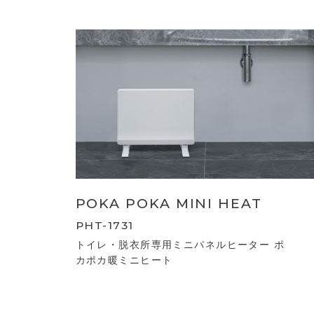
POKA POKA MINI HEAT
PHT-1731
トイレ・脱衣所専用ミニパネルヒーター ポ
カポカ暖ミニヒート