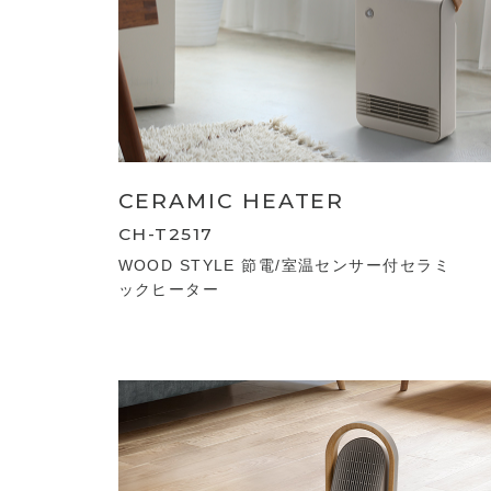
CERAMIC HEATER
CH-T2517
WOOD STYLE 節電/室温センサー付セラミ
ックヒーター