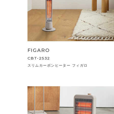
FIGARO
CBT-2532
スリムカーボンヒーター フィガロ