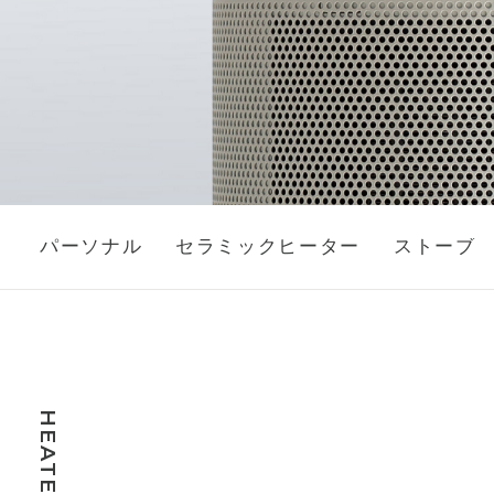
パーソナル
セラミックヒーター
ストーブ
HEATER