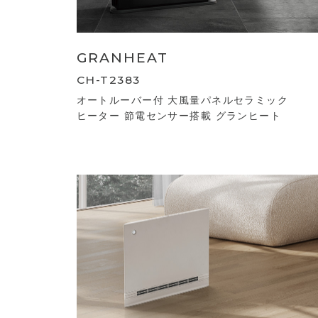
GRANHEAT
CH-T2383
オートルーバー付 大風量パネルセラミック
ヒーター 節電センサー搭載 グランヒート