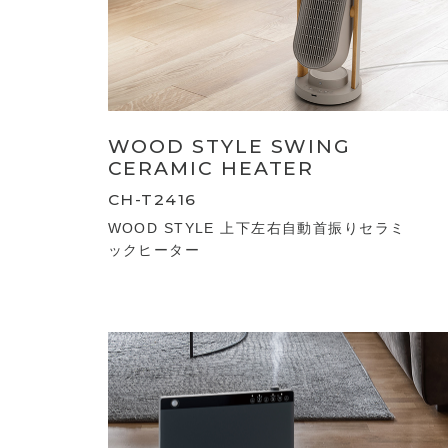
WOOD STYLE SWING
CERAMIC HEATER
CH-T2416
WOOD STYLE 上下左右自動首振りセラミ
ックヒーター