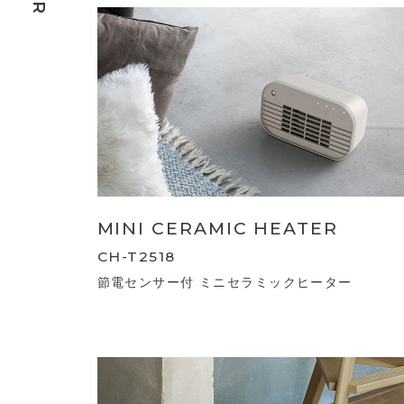
MINI CERAMIC HEATER
CH-T2518
節電センサー付 ミニセラミックヒーター