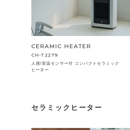
CERAMIC HEATER
CH-T2279
人感/室温センサー付 コンパクトセラミック
ヒーター
セラミックヒーター