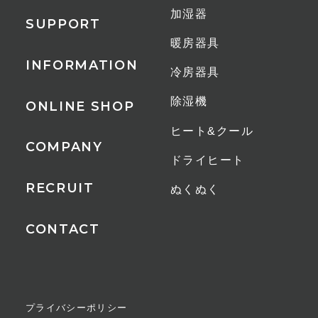
加湿器
SUPPORT
暖房器具
INFORMATION
冷房器具
除湿機
ONLINE SHOP
ヒート&クール
COMPANY
ドライヒート
RECRUIT
ぬくぬく
CONTACT
プライバシーポリシー