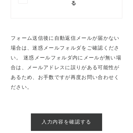
る
フォーム送信後に自動返信メールが届かない
場合は、迷惑メールフォルダをご確認くださ
い。
迷惑メールフォルダ内にメールが無い場
合は、メールアドレスに誤りがある可能性が
あるため、お手数ですが再度お問い合わせく
ださい。
入力内容を確認する