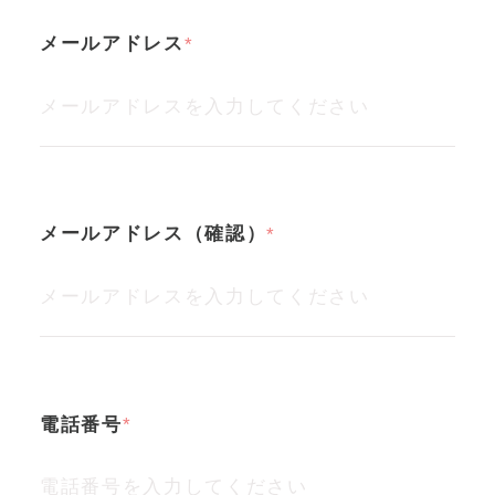
メールアドレス
メールアドレス（確認）
電話番号