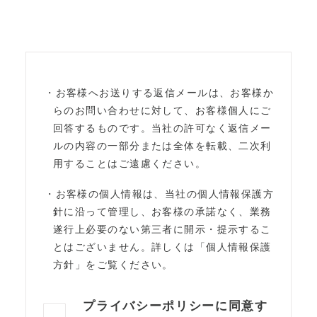
・お客様へお送りする返信メールは、お客様か
らのお問い合わせに対して、お客様個人にご
回答するものです。当社の許可なく返信メー
ルの内容の一部分または全体を転載、二次利
用することはご遠慮ください。
・お客様の個人情報は、当社の個人情報保護方
針に沿って管理し、お客様の承諾なく、業務
遂行上必要のない第三者に開示・提示するこ
とはございません。詳しくは「個人情報保護
方針」をご覧ください。
プライバシーポリシーに同意す