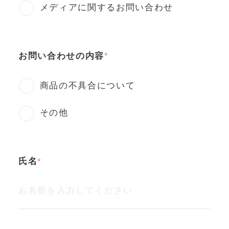
メディアに関するお問い合わせ
お問い合わせの内容
商品の不具合について
その他
氏名