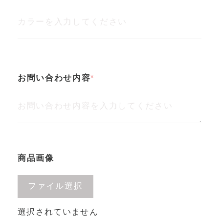
お問い合わせ内容
商品画像
ファイル選択
選択されていません