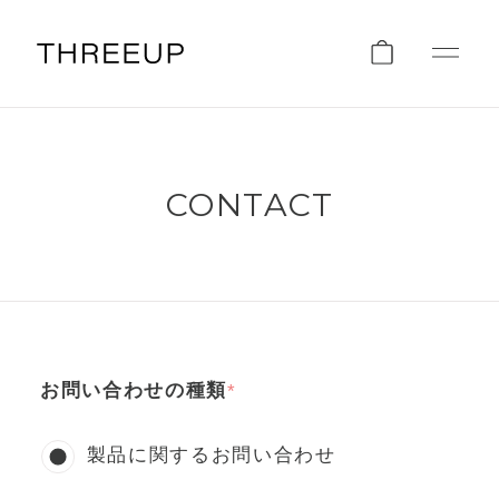
CONTACT
お問い合わせの種類
製品に関するお問い合わせ