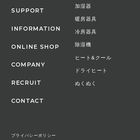
加湿器
SUPPORT
暖房器具
INFORMATION
冷房器具
除湿機
ONLINE SHOP
ヒート&クール
COMPANY
ドライヒート
RECRUIT
ぬくぬく
CONTACT
プライバシーポリシー