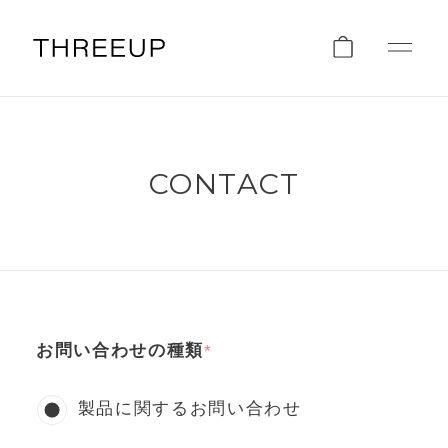
CONTACT
お問い合わせの種類
製品に関するお問い合わせ