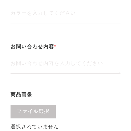
お問い合わせ内容
商品画像
ファイル選択
選択されていません