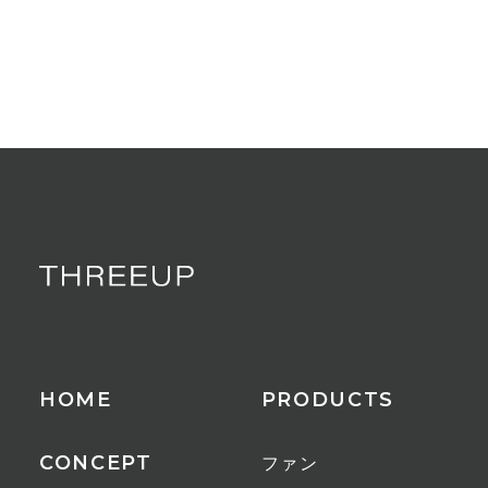
HOME
PRODUCTS
CONCEPT
ファン