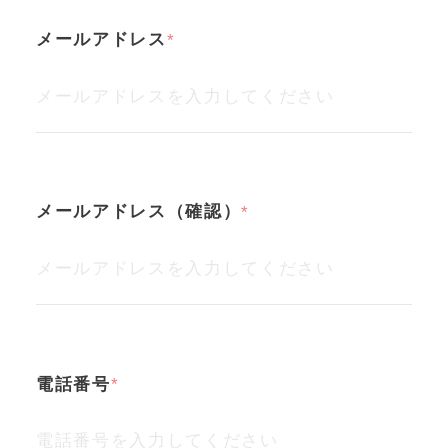
メールアドレス
メールアドレス（確認）
電話番号