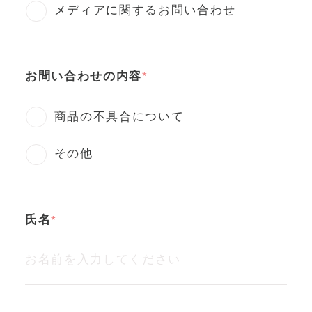
メディアに関するお問い合わせ
お問い合わせの内容
商品の不具合について
その他
氏名