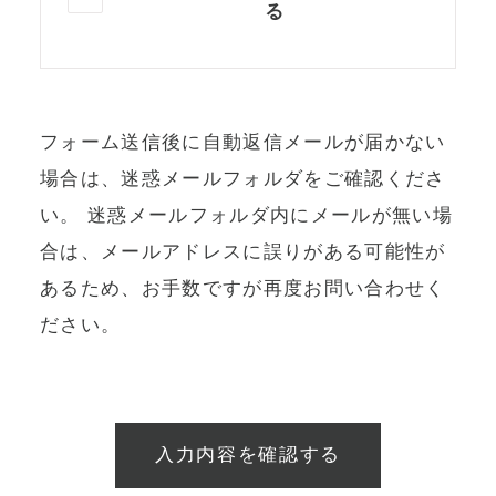
る
フォーム送信後に自動返信メールが届かない
場合は、迷惑メールフォルダをご確認くださ
い。
迷惑メールフォルダ内にメールが無い場
合は、メールアドレスに誤りがある可能性が
あるため、お手数ですが再度お問い合わせく
ださい。
入力内容を確認する