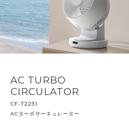
AC TURBO
CIRCULATOR
CF-T2231
ACターボサーキュレーター