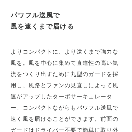
パワフル送風で
風を遠くまで届ける
よりコンパクトに、より遠くまで強力な
風を。風を中心に集めて直進性の高い気
流をつくり出すために丸型のガードを採
用し、風路とファンの見直しによって風
速がアップしたターボサーキュレータ
ー。コンパクトながらもパワフル送風で
速く風を届けることができます。前面の
ガードはドライバー不要で簡単に取り外