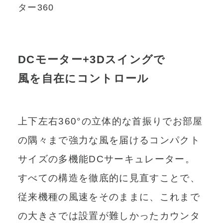
ター360
DCモーター+3Dスイングで
風を自在にコントロール
上下左右360°の立体的な首振りでお部屋
の隅々まで強力な風を届けるコンパクト
サイズの多機能DCサーキュレーター。
すべての構造を徹底的に見直すことで、
従来機種の風速をそのままに、これまで
の大きさでは設置が難しかったカウンタ