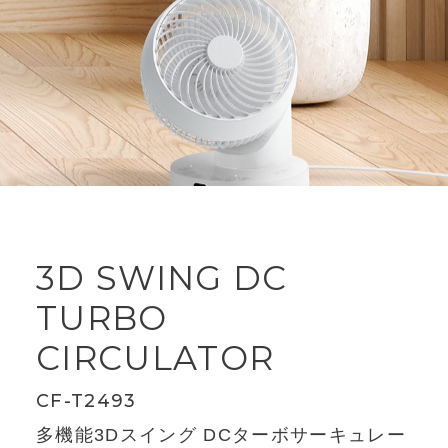
3D SWING DC
TURBO
CIRCULATOR
CF-T2493
多機能3Dスイング DCターボサーキュレー