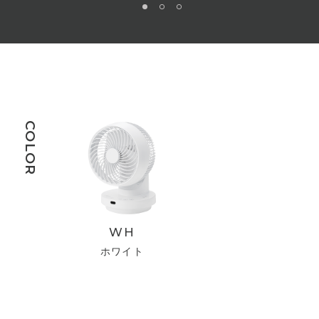
COLOR
WH
ホワイト