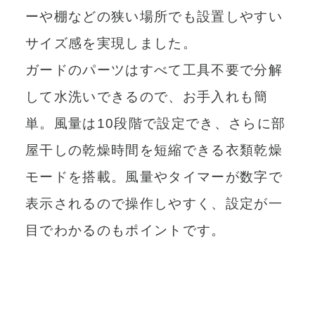
ーや棚などの狭い場所でも設置しやすい
サイズ感を実現しました。
ガードのパーツはすべて工具不要で分解
して水洗いできるので、お手入れも簡
単。風量は10段階で設定でき、さらに部
屋干しの乾燥時間を短縮できる衣類乾燥
モードを搭載。風量やタイマーが数字で
表示されるので操作しやすく、設定が一
目でわかるのもポイントです。