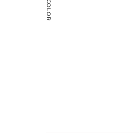
COLOR