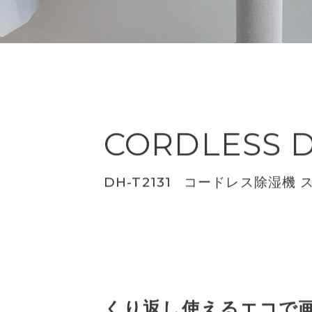
CORDLESS D
DH-T2131
コードレス除湿機 