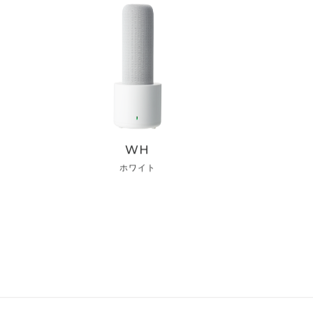
WH
ホワイト