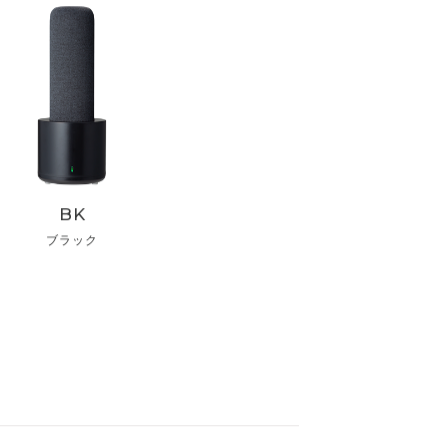
BK
ブラック