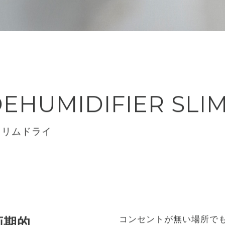
EHUMIDIFIER SLI
スリムドライ