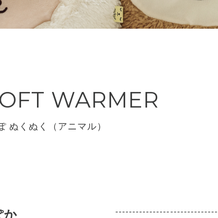
SOFT WARMER
ぽ ぬくぬく（アニマル）