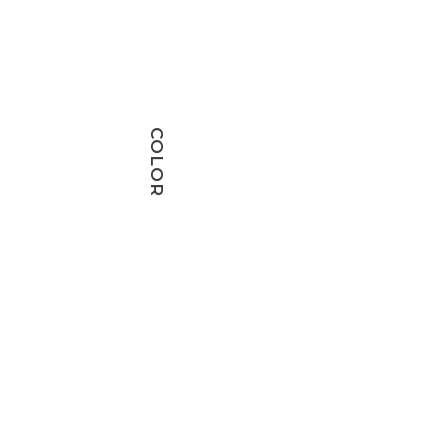
COLOR