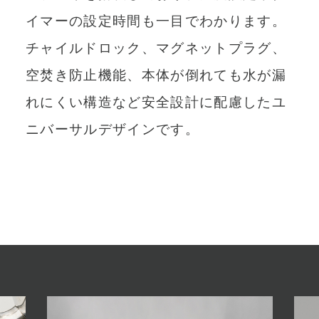
イマーの設定時間も一目でわかります。
チャイルドロック、マグネットプラグ、
空焚き防止機能、本体が倒れても水が漏
れにくい構造など安全設計に配慮したユ
ニバーサルデザインです。