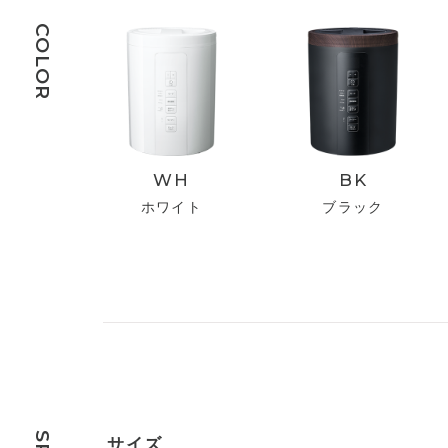
COLOR
WH
BK
ホワイト
ブラック
サイズ