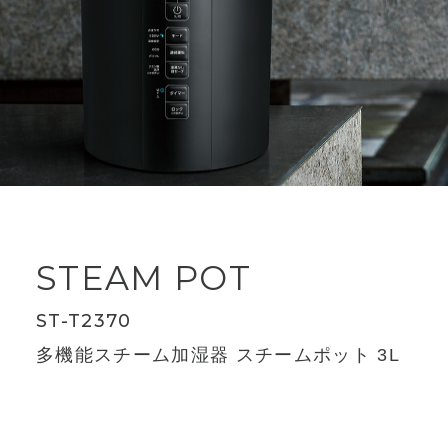
STEAM POT
ST-T2370
多機能スチーム加湿器 スチームポット 3L