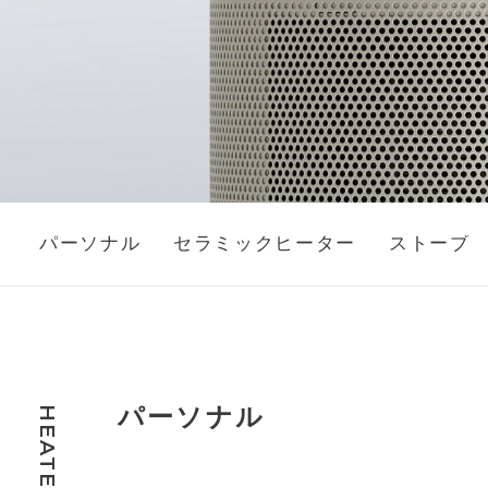
パーソナル
セラミックヒーター
ストーブ
パーソナル
HEATER