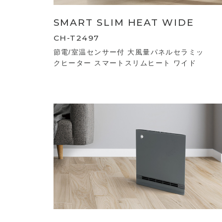
SMART SLIM HEAT WIDE
CH-T2497
節電/室温センサー付 大風量パネルセラミッ
クヒーター スマートスリムヒート ワイド