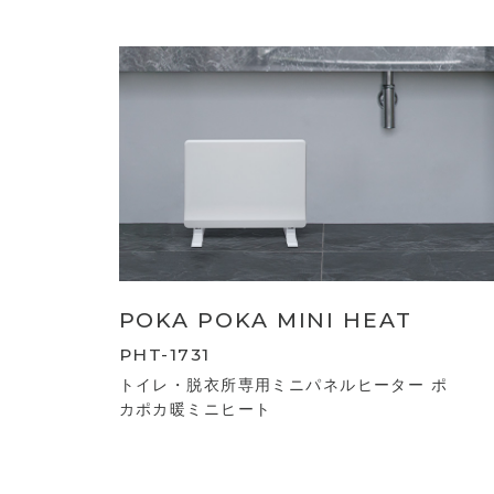
POKA POKA MINI HEAT
PHT-1731
トイレ・脱衣所専用ミニパネルヒーター ポ
カポカ暖ミニヒート