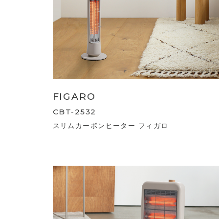
FIGARO
CBT-2532
スリムカーボンヒーター フィガロ