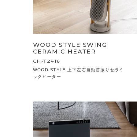
WOOD STYLE SWING
CERAMIC HEATER
CH-T2416
WOOD STYLE 上下左右自動首振りセラミ
ックヒーター