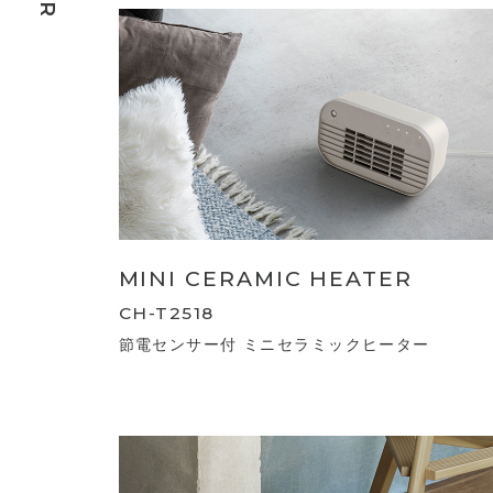
MINI CERAMIC HEATER
CH-T2518
節電センサー付 ミニセラミックヒーター