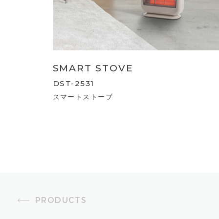
SMART STOVE
DST-2531
スマートストーブ
PRODUCTS