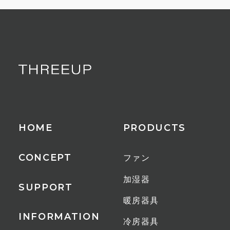
HOME
PRODUCTS
CONCEPT
ファン
加湿器
SUPPORT
暖房器具
INFORMATION
冷房器具