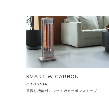
SMART W CARBON
CB-T2514
首振り機能付スマートWカーボンストーブ