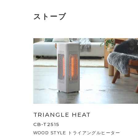
ストーブ
TRIANGLE HEAT
CB-T2515
WOOD STYLE トライアングルヒーター