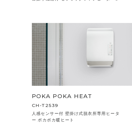
POKA POKA HEAT
CH-T2539
人感センサー付 壁掛け式脱衣所専用ヒータ
ー ポカポカ暖ヒート