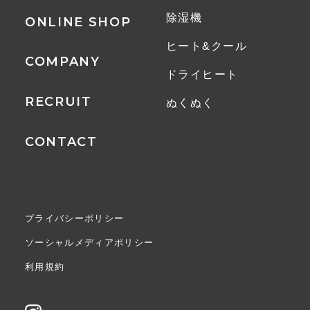
除湿機
ONLINE SHOP
ヒート&クール
COMPANY
ドライヒート
RECRUIT
ぬくぬく
CONTACT
プライバシーポリシー
ソーシャルメディアポリシー
利用規約