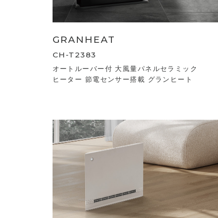
GRANHEAT
CH-T2383
オートルーバー付 大風量パネルセラミック
ヒーター 節電センサー搭載 グランヒート