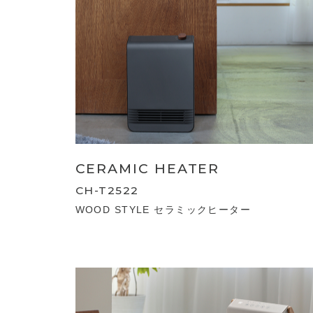
CERAMIC HEATER
CH-T2522
WOOD STYLE セラミックヒーター