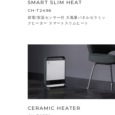
SMART SLIM HEAT
CH-T2496
節電/室温センサー付 大風量パネルセラミッ
クヒーター スマートスリムヒート
CERAMIC HEATER