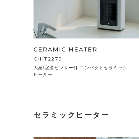
CERAMIC HEATER
CH-T2279
人感/室温センサー付 コンパクトセラミック
ヒーター
セラミックヒーター