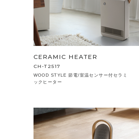
CERAMIC HEATER
CH-T2517
WOOD STYLE 節電/室温センサー付セラミ
ックヒーター