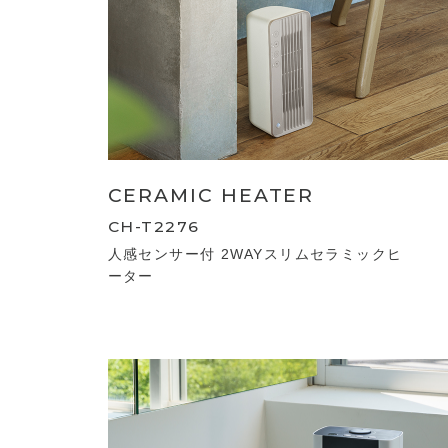
CERAMIC HEATER
CH-T2276
人感センサー付 2WAYスリムセラミックヒ
ーター