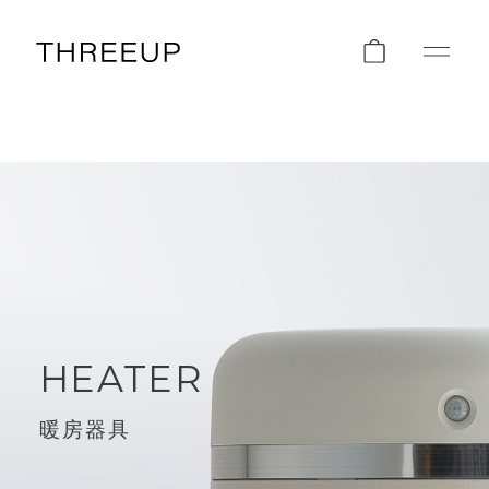
HEATER
暖房器具