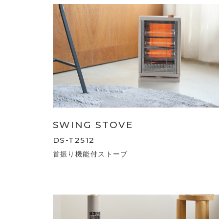
SWING STOVE
DS-T2512
首振り機能付ストーブ