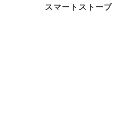
コードをすっきり収納
スマートストーブ