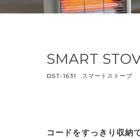
SMART STO
DST-1631
スマートストーブ