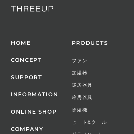
HOME
PRODUCTS
CONCEPT
ファン
加湿器
SUPPORT
暖房器具
INFORMATION
冷房器具
除湿機
ONLINE SHOP
ヒート&クール
COMPANY