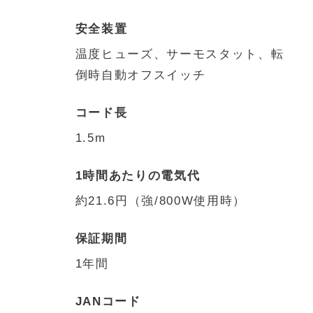
安全装置
温度ヒューズ、サーモスタット、転
倒時自動オフスイッチ
コード長
1.5m
1時間あたりの電気代
約21.6円（強/800W使用時）
保証期間
1年間
JANコード