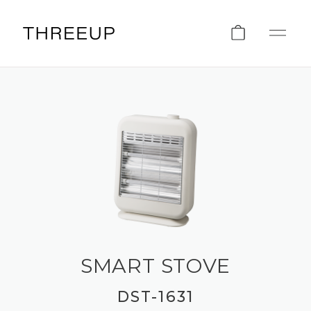
SMART STOVE
DST-1631