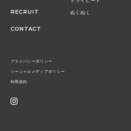
ドライヒート
RECRUIT
ぬくぬく
CONTACT
プライバシーポリシー
ソーシャルメディアポリシー
利用規約