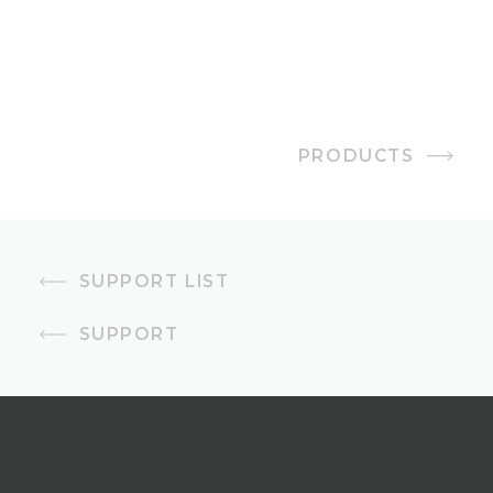
PRODUCTS
SUPPORT LIST
SUPPORT