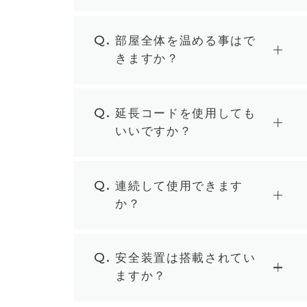
Q.
部屋全体を温める事はで
きますか？
Q.
延長コードを使用しても
いいですか？
Q.
連続して使用できます
か？
Q.
安全装置は搭載されてい
ますか？