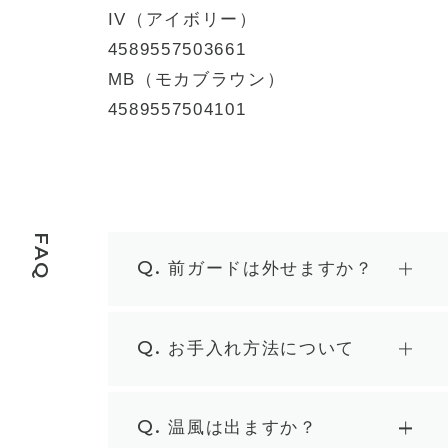
IV（アイボリー）
4589557503661
MB（モカブラウン）
4589557504101
FAQ
Q.
前ガードは外せますか？
Q.
お手入れ方法について
Q.
温風は出ますか？