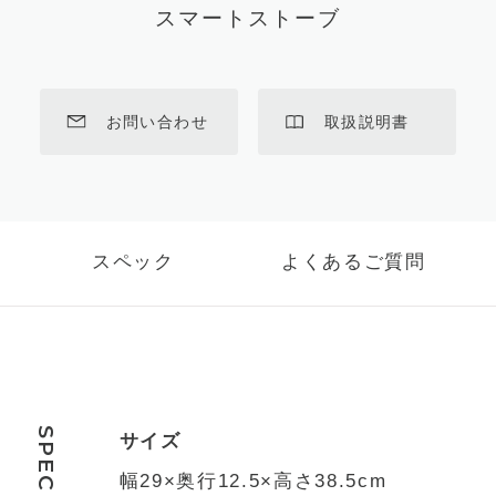
スマートストーブ
お問い合わせ
取扱説明書
スペック
よくあるご質問
SPEC
サイズ
幅29×奥行12.5×高さ38.5cm