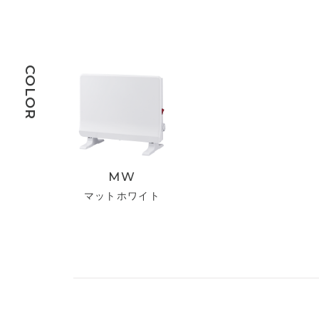
COLOR
MW
マットホワイト