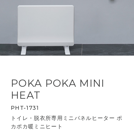
POKA POKA MINI
HEAT
PHT-1731
トイレ・脱衣所専用ミニパネルヒーター ポ
カポカ暖ミニヒート