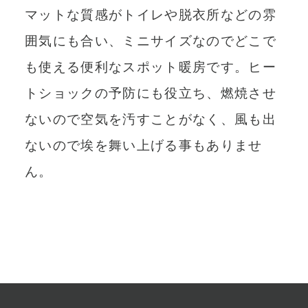
マットな質感がトイレや脱衣所などの雰
囲気にも合い、ミニサイズなのでどこで
も使える便利なスポット暖房です。ヒー
トショックの予防にも役立ち、燃焼させ
ないので空気を汚すことがなく、風も出
ないので埃を舞い上げる事もありませ
ん。