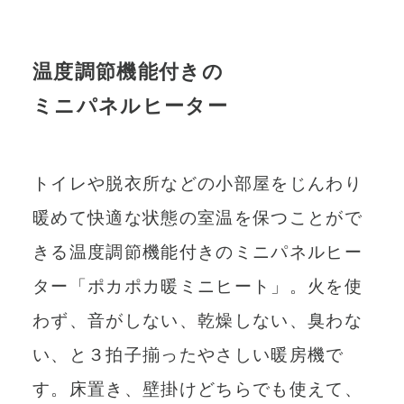
温度調節機能付きの
ミニパネルヒーター
トイレや脱衣所などの小部屋をじんわり
暖めて快適な状態の室温を保つことがで
きる温度調節機能付きのミニパネルヒー
ター「ポカポカ暖ミニヒート」。火を使
わず、音がしない、乾燥しない、臭わな
い、と３拍子揃ったやさしい暖房機で
す。床置き、壁掛けどちらでも使えて、