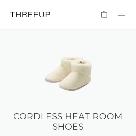
CORDLESS HEAT ROOM
SHOES