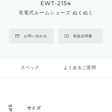
EWT-2154
充電式ルームシューズ ぬくぬく
お問い合わせ
取扱説明書
スペック
よくあるご質問
サイズ