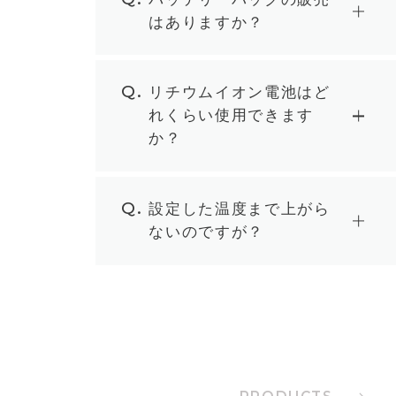
はありますか？
Q.
リチウムイオン電池はど
れくらい使用できます
か？
Q.
設定した温度まで上がら
ないのですが？