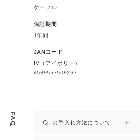
ケーブル
保証期間
1年間
JANコード
IV（アイボリー）
4589557509267
FAQ
Q.
お手入れ方法について