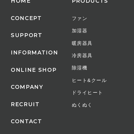
HOME
PRODUCTS
CONCEPT
ファン
加湿器
SUPPORT
暖房器具
INFORMATION
冷房器具
除湿機
ONLINE SHOP
ヒート&クール
COMPANY
ドライヒート
RECRUIT
ぬくぬく
CONTACT