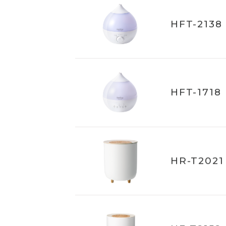
HFT-2138
HFT-1718
HR-T2021