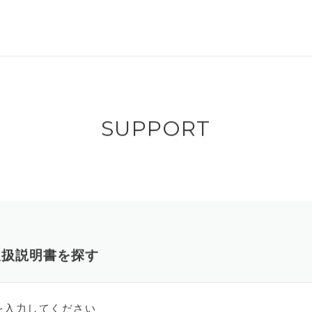
SUPPORT
取扱説明書を探す