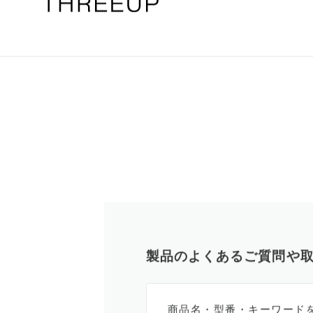
製品のよくあるご質問や