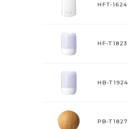
HFT-1624
HF-T1823
HB-T1924