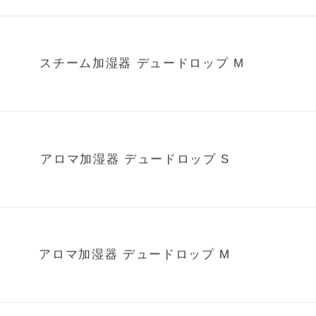
充電式コードレス加湿器 デュードロップ
スチーム加湿器 デュードロップ M
アロマ加湿器 デュードロップ S
アロマ加湿器 デュードロップ M