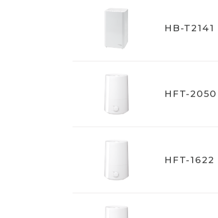
HB-T2141
HFT-2050
HFT-1622