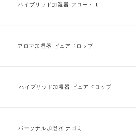
ハイブリッド加湿器 フロート L
アロマ加湿器 ピュアドロップ
ハイブリッド加湿器 ピュアドロップ