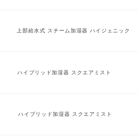
スチーム加湿器 コアミスト
上部給水式 スチーム加湿器 ハイジェニック
ハイブリッド加湿器 スクエアミスト
ハイブリッド加湿器 スクエアミスト