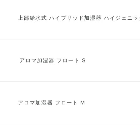
上部給水式 ハイブリッド加湿器 ハイジェニッ
アロマ加湿器 フロート S
アロマ加湿器 フロート M