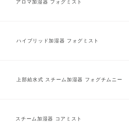
アロマ加湿器 フォグミスト
ハイブリッド加湿器 フォグミスト
上部給水式 スチーム加湿器 フォグチムニー