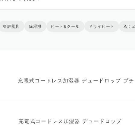
冷房器具
除湿機
ヒート&クール
ドライヒート
ぬく
充電式コードレス加湿器 デュードロップ プチ