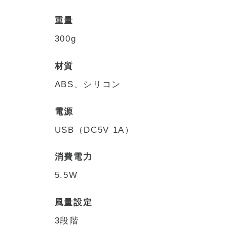
重量
300g
材質
ABS、シリコン
電源
USB（DC5V 1A）
消費電力
5.5W
風量設定
3段階