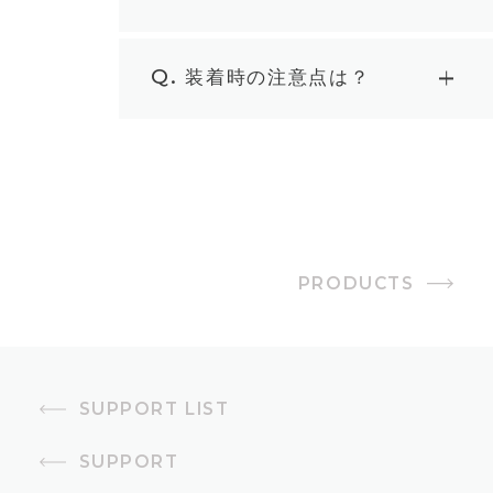
Q.
装着時の注意点は？
PRODUCTS
SUPPORT LIST
SUPPORT