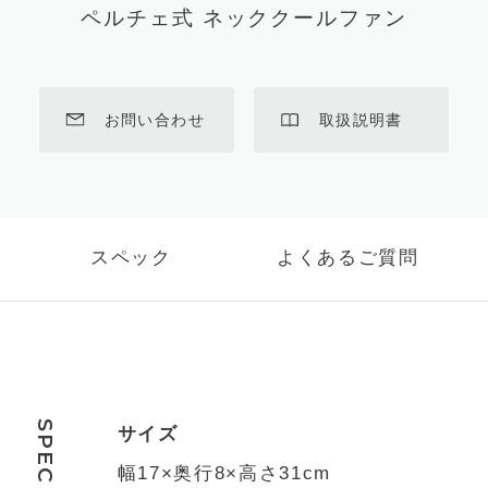
ペルチェ式 ネッククールファン
お問い合わせ
取扱説明書
スペック
よくあるご質問
SPEC
サイズ
幅17×奥行8×高さ31cm