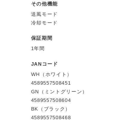
その他機能
送風モード
冷却モード
保証期間
1年間
JANコード
WH（ホワイト）
4589557508451
GN（ミントグリーン）
4589557508604
BK（ブラック）
4589557508468