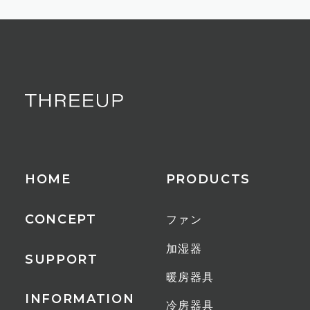
HOME
PRODUCTS
CONCEPT
ファン
加湿器
SUPPORT
暖房器具
INFORMATION
冷房器具