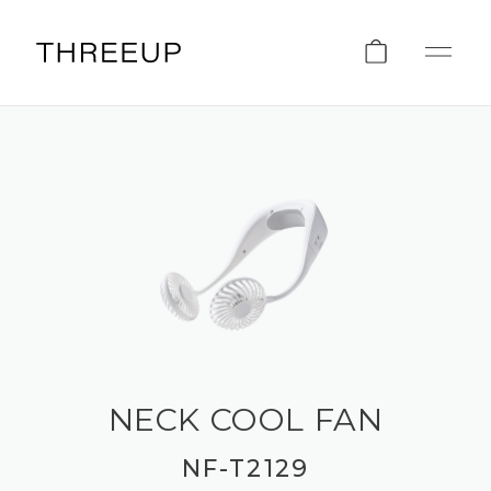
NECK COOL FAN
NF-T2129