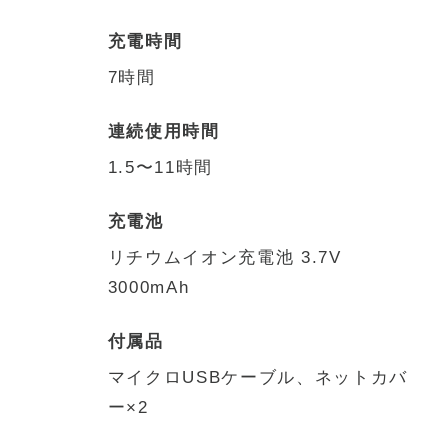
充電時間
7時間
連続使用時間
1.5〜11時間
充電池
リチウムイオン充電池 3.7V
3000mAh
付属品
マイクロUSBケーブル、ネットカバ
ー×2