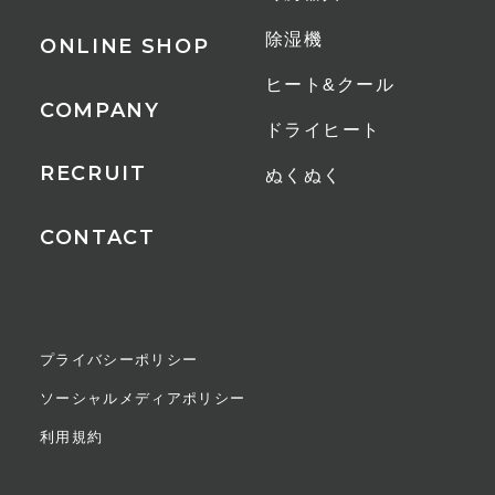
除湿機
ONLINE SHOP
ヒート&クール
COMPANY
ドライヒート
RECRUIT
ぬくぬく
CONTACT
プライバシーポリシー
ソーシャルメディアポリシー
利用規約