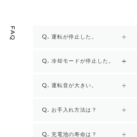
FAQ
Q.
運転が停止した。
Q.
冷却モードが停止した。
Q.
運転音が大きい。
Q.
お手入れ方法は？
Q.
充電池の寿命は？